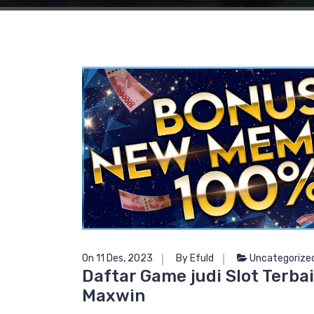
On 11 Des, 2023
By Efuld
Uncategorize
Daftar Game judi Slot Terb
Maxwin