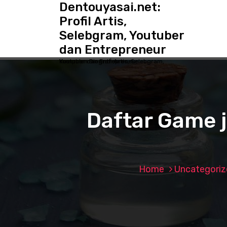
Dentouyasai.net:
S
k
Profil Artis,
i
Selebgram, Youtuber
p
dan Entrepreneur
t
o
Kumpulan Biografi Artis, Selebgram, Youtuber dan Entrepreneur
c
o
n
t
Daftar Game j
e
n
t
Home
Uncategori