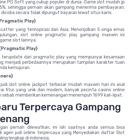
nline PG Soft yang cukup populer di dunia. Game slot mudah jp
95%, sehingga pemain akan gampang menerima pembayaran.
dicoba secara tidak dipungut bayaran lewat situs kami.
Pragmatic Play)
ter yang terinspirasi dari Asia. Menonjolkan 5 singa emas
ulungan, slot online pragmatic play gampang maxwin ini
game slot lainnya.
(Pragmatic Play)
23 terupdate dari pragmatic play yang mempunyai kesamaan
ang menjadi perbedaannya merupakan tampilan karakter tuan
anda kemujuran.
anero)
judi slot online jackpot terbesar mudah maxwin hari ini asal
 fitur yang unik dan modern, banyak pecinta casino online
 ini sebab memberikan kemenangan menempuh 1699 kali-lipat.
rbaru Terpercaya Gampang
enang
gan pernah dilewatkan, ini lah saatnya anda semua bisa
agen judi online terpercaya yang Menyediakan daftar Slot
ling lengkap di indonesia.