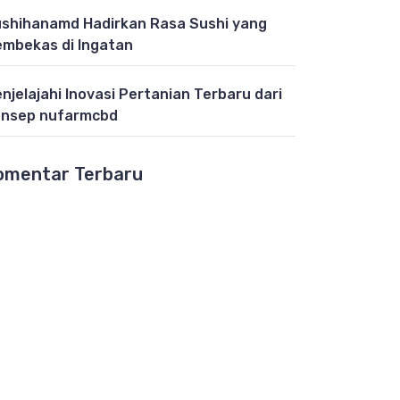
shihanamd Hadirkan Rasa Sushi yang
mbekas di Ingatan
njelajahi Inovasi Pertanian Terbaru dari
nsep nufarmcbd
omentar Terbaru