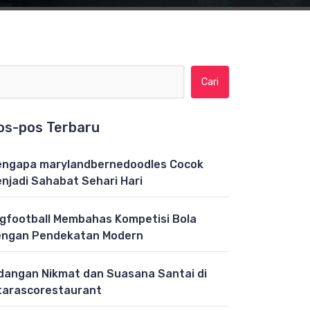
Cari untuk:
os-pos Terbaru
ngapa marylandbernedoodles Cocok
njadi Sahabat Sehari Hari
gfootball Membahas Kompetisi Bola
ngan Pendekatan Modern
dangan Nikmat dan Suasana Santai di
tarascorestaurant