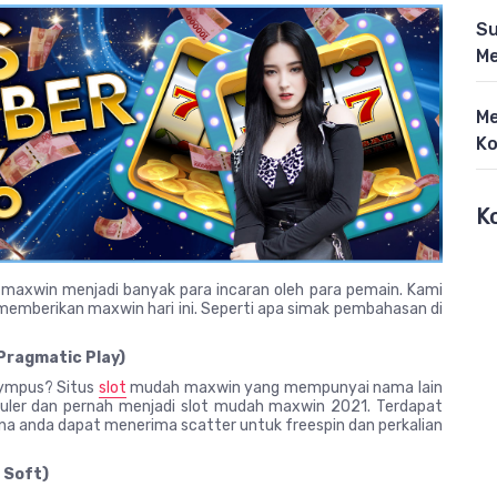
Su
Me
Me
Ko
K
axwin menjadi banyak para incaran oleh para pemain. Kami
berikan maxwin hari ini. Seperti apa simak pembahasan di
Pragmatic Play)
lympus? Situs
slot
mudah maxwin yang mempunyai nama lain
populer dan pernah menjadi slot mudah maxwin 2021. Terdapat
mana anda dapat menerima scatter untuk freespin dan perkalian
 Soft)