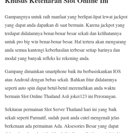
Khusus Ketenaran Slot Online Ini
Gampangnya untuk raih manfaat yang berlipat-lipat lewat jackpot
yang dapat anda dapatkan di saat bermain. Karena jackpot yang
terdapat didalamnya benar-benar besar sekali dan kelihatannya
untuk pro big win benar-benar besar. Hal tertera akan mengarang
anda semua kantongi keberhasilan terbesar setiap harinya dan
modal yang banyak refleks ke rekening anda.
Gampang dimainkan smartphone baik itu berbasiskankan IOS
atau Android dengan bebas sekali. Bahkan fitur didalamnya
seperti auto spin dapat betul-betul meremehkan anda waktu
bermain Slot Online Thailand Asli joker123 ini Perorangan.
Sekitaran permainan Slot Server Thailand hari ini yang baik
sekali seperti Parmatif, sudah pasti anda cutel mengenali jelas
berkenaan ada permainan Ada. Aksesories Besar yang dapat