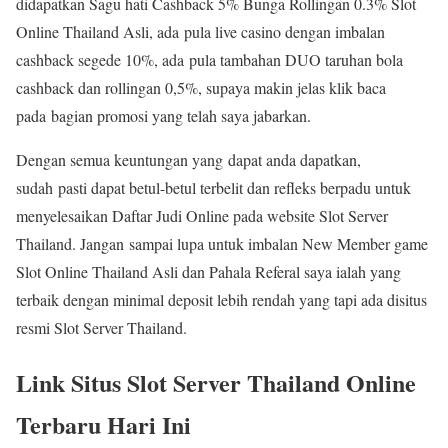
didapatkan Sagu hati Cashback 5% Bunga Rollingan 0.3% Slot
Online Thailand Asli, ada pula live casino dengan imbalan
cashback segede 10%, ada pula tambahan DUO taruhan bola
cashback dan rollingan 0,5%, supaya makin jelas klik baca
pada bagian promosi yang telah saya jabarkan.
Dengan semua keuntungan yang dapat anda dapatkan,
sudah pasti dapat betul-betul terbelit dan refleks berpadu untuk
menyelesaikan Daftar Judi Online pada website Slot Server
Thailand. Jangan sampai lupa untuk imbalan New Member game
Slot Online Thailand Asli dan Pahala Referal saya ialah yang
terbaik dengan minimal deposit lebih rendah yang tapi ada disitus
resmi Slot Server Thailand.
Link Situs Slot Server Thailand Online
Terbaru Hari Ini