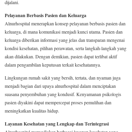
dijalani.
Pelayanan Berbasis Pasien dan Keluarga
Alnurhospital menerapkan konsep pelayanan berbasis pasien dan
keluarga, di mana komunikasi menjadi kunci utama. Pasien dan
keluarga diberikan informasi yang jelas dan transparan mengenai
kondisi kesehatan, pilihan perawatan, serta langkah-langkah yang
akan dilakukan. Dengan demikian, pasien dapat terlibat aktif
dalam pengambilan keputusan terkait kesehatannya.
Lingkungan rumah sakit yang bersih, tertata, dan nyaman juga
menjadi bagian dari upaya alnurhospital dalam menciptakan
suasana penyembuhan yang kondusif. Kenyamanan psikologis
pasien diyakini dapat mempercepat proses pemulihan dan
meningkatkan kualitas hidup.
Layanan Kesehatan yang Lengkap dan Terintegrasi
Alnurhospital menyediakan berbagai layanan kesehatan yang