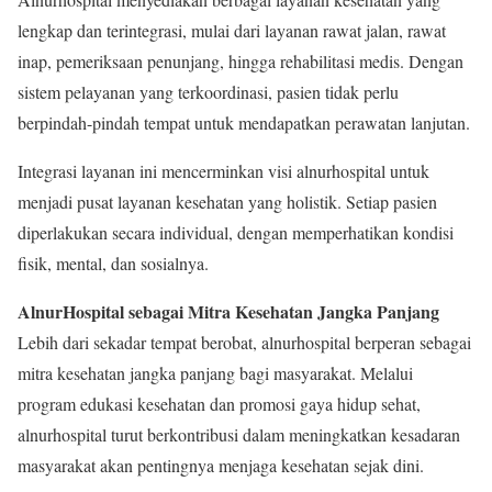
lengkap dan terintegrasi, mulai dari layanan rawat jalan, rawat
inap, pemeriksaan penunjang, hingga rehabilitasi medis. Dengan
sistem pelayanan yang terkoordinasi, pasien tidak perlu
berpindah-pindah tempat untuk mendapatkan perawatan lanjutan.
Integrasi layanan ini mencerminkan visi alnurhospital untuk
menjadi pusat layanan kesehatan yang holistik. Setiap pasien
diperlakukan secara individual, dengan memperhatikan kondisi
fisik, mental, dan sosialnya.
AlnurHospital sebagai Mitra Kesehatan Jangka Panjang
Lebih dari sekadar tempat berobat, alnurhospital berperan sebagai
mitra kesehatan jangka panjang bagi masyarakat. Melalui
program edukasi kesehatan dan promosi gaya hidup sehat,
alnurhospital turut berkontribusi dalam meningkatkan kesadaran
masyarakat akan pentingnya menjaga kesehatan sejak dini.