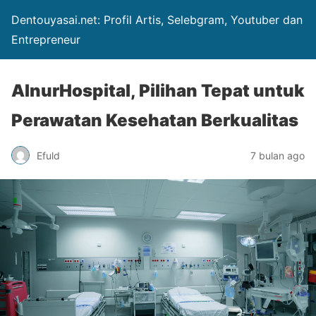
Dentouyasai.net: Profil Artis, Selebgram, Youtuber dan
Entrepreneur
AlnurHospital, Pilihan Tepat untuk
Perawatan Kesehatan Berkualitas
Efuld
7 bulan ago