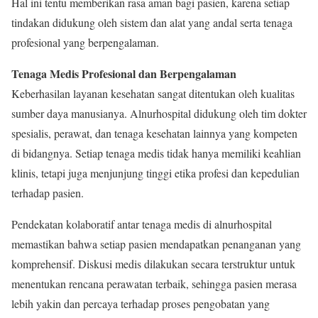
Hal ini tentu memberikan rasa aman bagi pasien, karena setiap
tindakan didukung oleh sistem dan alat yang andal serta tenaga
profesional yang berpengalaman.
Tenaga Medis Profesional dan Berpengalaman
Keberhasilan layanan kesehatan sangat ditentukan oleh kualitas
sumber daya manusianya. Alnurhospital didukung oleh tim dokter
spesialis, perawat, dan tenaga kesehatan lainnya yang kompeten
di bidangnya. Setiap tenaga medis tidak hanya memiliki keahlian
klinis, tetapi juga menjunjung tinggi etika profesi dan kepedulian
terhadap pasien.
Pendekatan kolaboratif antar tenaga medis di alnurhospital
memastikan bahwa setiap pasien mendapatkan penanganan yang
komprehensif. Diskusi medis dilakukan secara terstruktur untuk
menentukan rencana perawatan terbaik, sehingga pasien merasa
lebih yakin dan percaya terhadap proses pengobatan yang