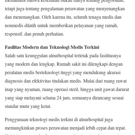
tetapi juga tentang pengalaman perawatan yang menyenangkan
dan menenangkan. Oleh karena itu, seluruh tenaga medis dan
nonmedis dilatih untuk memberikan pelayanan yang ramah,
responsif, dan penuh perhatian.
Fasilitas Modern dan Teknologi Medis Terkini
Salah satu keunggulan alnurhospital terletak pada fasilitasnya
yang modern dan lengkap. Rumah sakit ini dilengkapi dengan
peralatan medis berteknologi tinggi yang mendukung akurasi
diagnosis dan efektivitas tindakan medis. Mulai dari ruang rawat
inap yang nyaman, ruang operasi steril, hingga unit gawat darurat
yang siap melayani selama 24 jam, semuanya dirancang sesuai
standar mutu yang ketat.
Penggunaan teknologi medis terkini di alnurhospital juga
memungkinkan proses perawatan menjadi lebih cepat dan tepat.