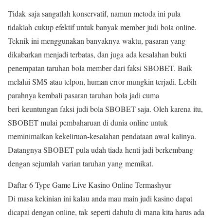
Tidak saja sangatlah konservatif, namun metoda ini pula
tidaklah cukup efektif untuk banyak member judi bola online.
Teknik ini menggunakan banyaknya waktu, pasaran yang
dikabarkan menjadi terbatas, dan juga ada kesalahan bukti
penempatan taruhan bola member dari faksi SBOBET. Baik
melalui SMS atau telpon, human error mungkin terjadi. Lebih
parahnya kembali pasaran taruhan bola jadi cuma
beri keuntungan faksi judi bola SBOBET saja. Oleh karena itu,
SBOBET mulai pembaharuan di dunia online untuk
meminimalkan kekeliruan-kesalahan pendataan awal kalinya.
Datangnya SBOBET pula udah tiada henti jadi berkembang
dengan sejumlah varian taruhan yang memikat.
Daftar 6 Type Game Live Kasino Online Termashyur
Di masa kekinian ini kalau anda mau main judi kasino dapat
dicapai dengan online, tak seperti dahulu di mana kita harus ada