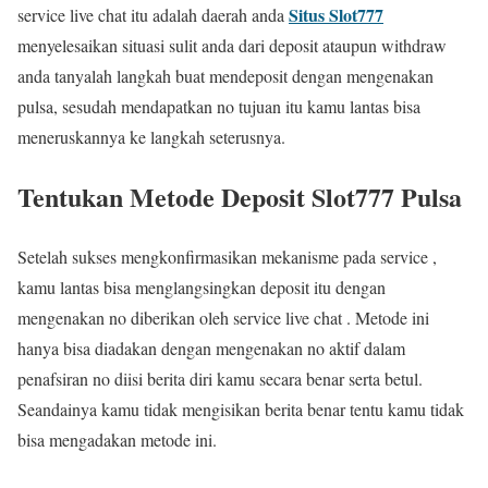
Situs Slot777
service live chat itu adalah daerah anda
menyelesaikan situasi sulit anda dari deposit ataupun withdraw
anda tanyalah langkah buat mendeposit dengan mengenakan
pulsa, sesudah mendapatkan no tujuan itu kamu lantas bisa
meneruskannya ke langkah seterusnya.
Tentukan Metode Deposit Slot777 Pulsa
Setelah sukses mengkonfirmasikan mekanisme pada service ,
kamu lantas bisa menglangsingkan deposit itu dengan
mengenakan no diberikan oleh service live chat . Metode ini
hanya bisa diadakan dengan mengenakan no aktif dalam
penafsiran no diisi berita diri kamu secara benar serta betul.
Seandainya kamu tidak mengisikan berita benar tentu kamu tidak
bisa mengadakan metode ini.